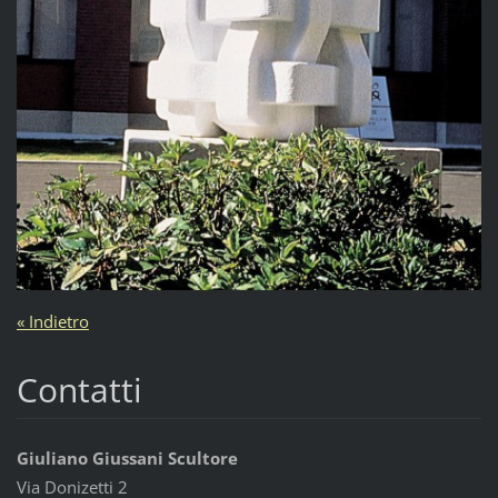
« Indietro
Contatti
Giuliano Giussani Scultore
Via Donizetti 2