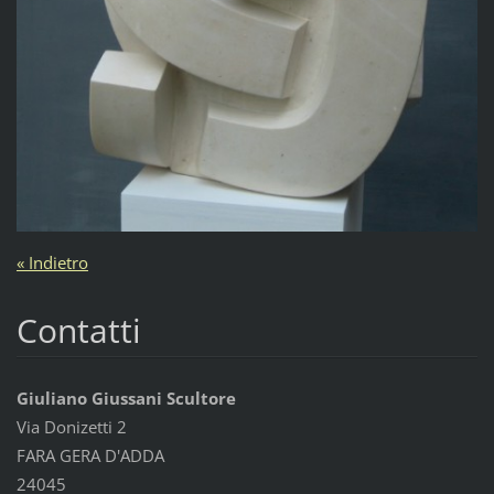
« Indietro
Contatti
Giuliano Giussani Scultore
Via Donizetti 2
FARA GERA D'ADDA
24045